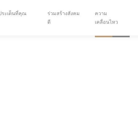
ระเด็นที่คุณ
ร่วมสร้างสังคม
ความ
ดี
เคลื่อนไหว