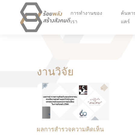
การทำงานของ
ค้นหาป
เรา
แคร์
งานวิจัย
ผลการสำรวจความคิดเห็น