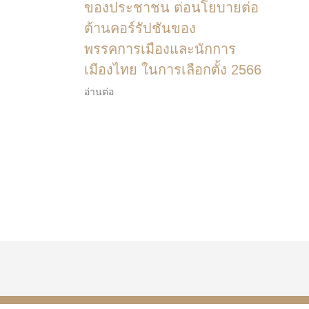
ของประชาชน ต่อนโยบายต่อ
ต้านคอร์รัปชันของ
พรรคการเมืองและนักการ
เมืองไทย ในการเลือกตั้ง 2566
อ่านต่อ