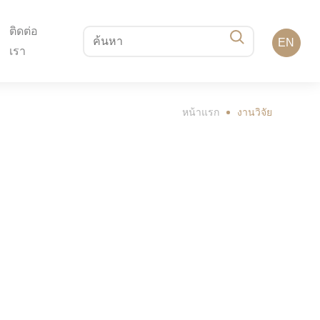
ติดต่อ
EN
เรา
หน้าแรก
งานวิจัย